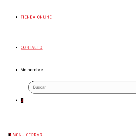
TIENDA ONLINE
CONTACTO
Sin nombre
0
0
MENÚ
CERRAR