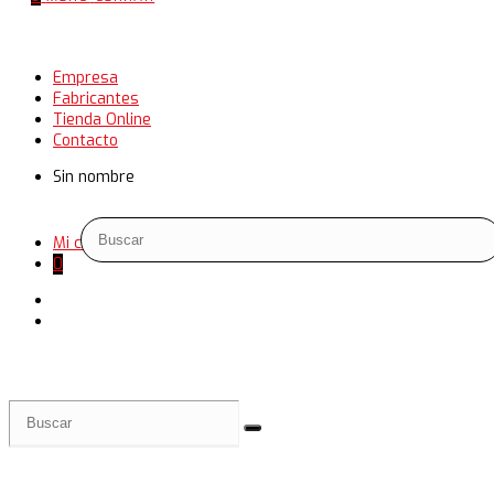
Empresa
Fabricantes
Tienda Online
Contacto
Sin nombre
Mi cuenta
0