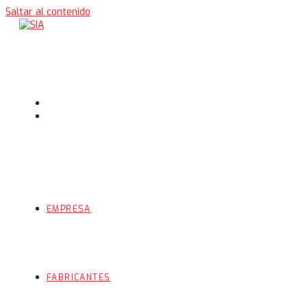
Saltar al contenido
EMPRESA
FABRICANTES