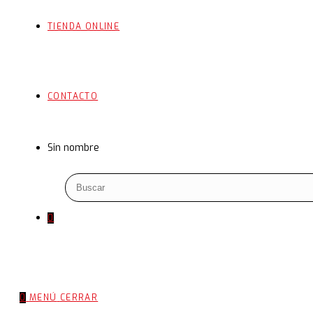
TIENDA ONLINE
CONTACTO
Sin nombre
0
0
MENÚ
CERRAR